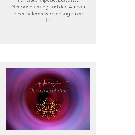
Neuorientierung und den Aufbau
einer tieferen Verbindung zu dir
selbst.