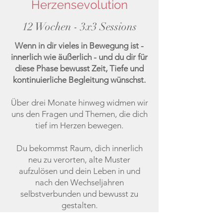
Herzensevolution
12 Wochen - 3x3 Sessions
Wenn in dir vieles in Bewegung ist -
innerlich wie äußerlich - und du dir für
diese Phase bewusst Zeit, Tiefe und
kontinuierliche Begleitung wünschst.
Über drei Monate hinweg widmen wir
uns den Fragen und Themen, die dich
tief im Herzen bewegen.
Du bekommst Raum, dich innerlich
neu zu verorten, alte Muster
aufzulösen und dein Leben in und
nach den Wechseljahren
selbstverbunden und bewusst zu
gestalten.