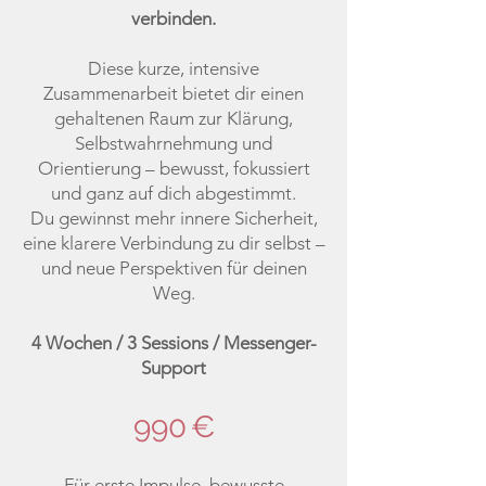
verbinden.
Diese kurze, intensive
Zusammenarbeit bietet dir einen
gehaltenen Raum zur Klärung,
Selbstwahrnehmung und
Orientierung – bewusst, fokussiert
und ganz auf dich abgestimmt.
Du gewinnst mehr innere Sicherheit,
eine klarere Verbindung zu dir selbst –
und neue Perspektiven für deinen
Weg.
4 Wochen / 3 Sessions / Messenger-
Support
990 €
Für erste Impulse, bewusste