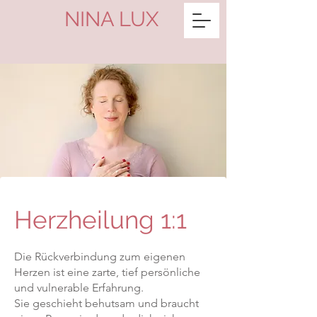
NINA LUX
Herzheilung 1:1
Die Rückverbindung zum eigenen
Herzen ist eine zarte, tief persönliche
und vulnerable Erfahrung.
Sie geschieht behutsam und braucht