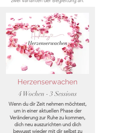
zwei Varianten der Begleitung an:
Herzenserwachen
4 Wochen - 3 Sessions
Wenn du dir Zeit nehmen möchtest,
um in einer aktuellen Phase der
Veränderung zur Ruhe zu kommen,
dich neu auszurichten und dich
bewusst wieder mit dir selbst zu