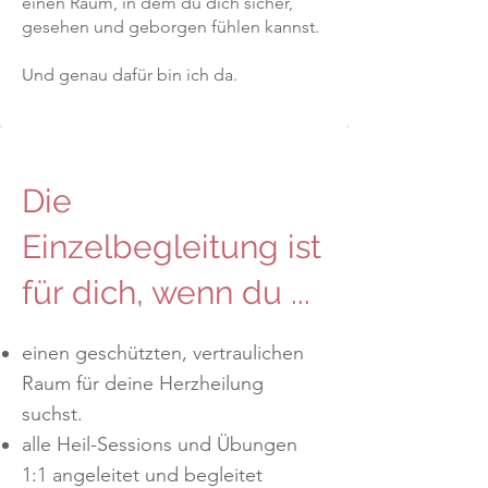
einen Raum, in dem du dich sicher,
gesehen und geborgen fühlen kannst.
Und genau dafür bin ich da.
Die
Einzelbegleitung ist
für dich, wenn du ...
einen geschützten, vertraulichen
Raum für deine Herzheilung
suchst.
alle Heil-Sessions und Übungen
1:1 angeleitet und begleitet