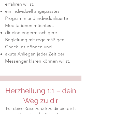
erfahren willst.
ein individuell angepasstes
Programm und individualisierte
Meditationen möchtest.
dir eine engermaschigere
Begleitung mit regelmäßigen
Check-Ins gönnen und
akute Anliegen jeder Zeit per
Messenger klären können willst.
Herzheilung 1:1 – dein
Weg zu dir
Für deine Reise zurück zu dir biete ich