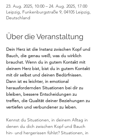
23. Aug. 2025, 10:00 – 24. Aug. 2025, 17:00
Leipzig, Funkenburgstraße 9, 04105 Leipzig,
Deutschland
Über die Veranstaltung
Dein Herz ist die Instanz zwischen Kopf und 
Bauch, die genau weiß, was du wirklich 
brauchst. Wenn du in gutem Kontakt mit 
deinem Herz bist, bist du in gutem Kontakt 
mit dir selbst und deinen Bedürfnissen. 
Dann ist es leichter, in emotional 
herausfordernden Situationen bei dir zu 
bleiben, bessere Entscheidungen zu 
treffen, die Qualität deiner Beziehungen zu 
vertiefen und verbundener zu leben.
Kennst du Situationen, in deinem Alltag in 
denen du dich zwischen Kopf und Bauch 
hin- und hergerissen fühlst? Situationen, in 