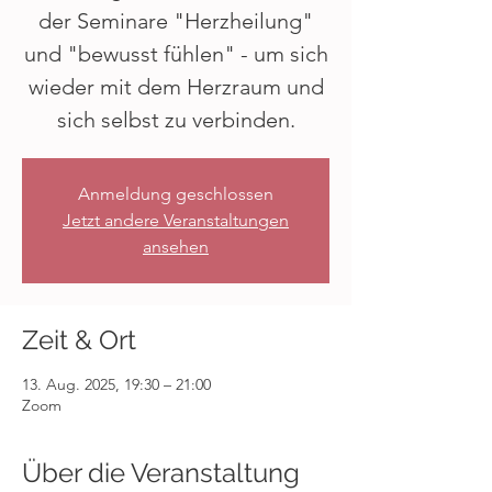
der Seminare "Herzheilung"
und "bewusst fühlen" - um sich
wieder mit dem Herzraum und
sich selbst zu verbinden.
Anmeldung geschlossen
Jetzt andere Veranstaltungen
ansehen
Zeit & Ort
13. Aug. 2025, 19:30 – 21:00
Zoom
Über die Veranstaltung